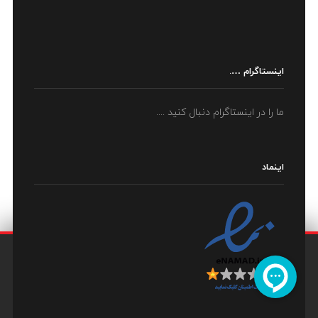
اینستاگرام ….
ما را در اینستاگرام دنبال کنید ....
اینماد