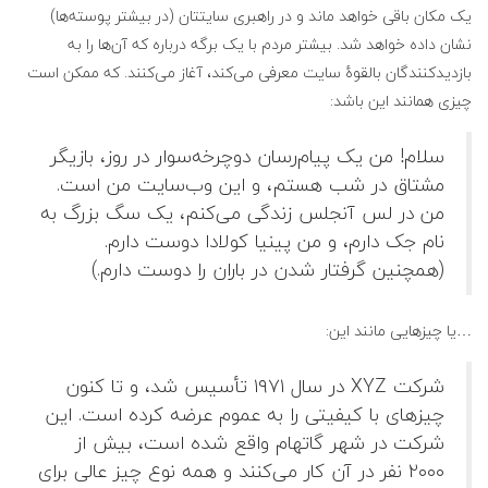
یک مکان باقی خواهد ماند و در راهبری سایتتان (در بیشتر پوسته‌ها)
نشان داده خواهد شد. بیشتر مردم با یک برگه درباره که آن‌ها را به
بازدیدکنندگان بالقوهٔ سایت معرفی می‌کند، آغاز می‌کنند. که ممکن است
چیزی همانند این باشد:
سلام! من یک پیام‌رسان دوچرخه‌سوار در روز، بازیگر
مشتاق در شب هستم، و این وب‌سایت من است.
من در لس آنجلس زندگی می‌کنم، یک سگ بزرگ به
نام جک دارم، و من پینیا کولادا دوست دارم.
(همچنین گرفتار شدن در باران را دوست دارم.)
…یا چیزهایی مانند این:
شرکت XYZ در سال ۱۹۷۱ تأسیس شد، و تا کنون
چیزهای با کیفیتی را به عموم عرضه کرده است. این
شرکت در شهر گاتهام واقع شده است، بیش از
۲۰۰۰ نفر در آن کار می‌کنند و همه نوع چیز عالی برای