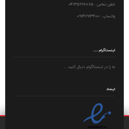
تلفن تماس : ۰۴۱۳۵۲۶۶۸۷۵
واتساپ : ۰۹۱۴۶۹۱۳۴۰۰
اینستاگرام ….
ما را در اینستاگرام دنبال کنید ....
اینماد