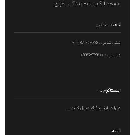
مسجد انگجی، نمایندگی اخوان
اطلاعات تماس
تلفن تماس : ۰۴۱۳۵۲۶۶۸۷۵
واتساپ : ۰۹۱۴۶۹۱۳۴۰۰
اینستاگرام ….
ما را در اینستاگرام دنبال کنید ....
اینماد