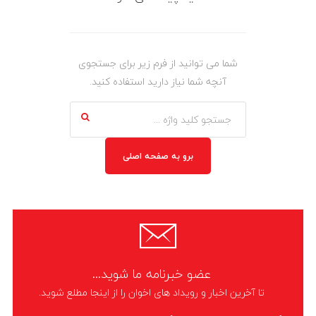
شما می توانید از فرم زیر برای جستجوی
آنچه شما نیاز دارید استفاده کنید.
برو به صفحه اصلی
عضو خبرنامه ما شوید...
تا آخرین اخبار و رویداد های اخوان را از اینجا مطلع شوید.