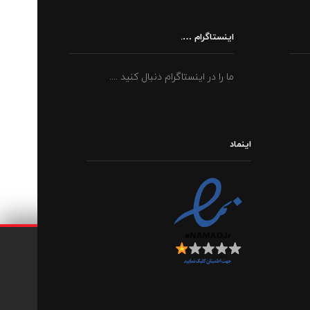
اینستاگرام ….
ما را در اینستاگرام دنبال کنید ....
اینماد