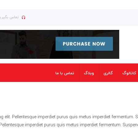
تماس بگیرید : ۰۴۱۳۵۲۶۶۸۷۵ | ۰۰
کاتالوگ
گالری
وبلاگ
تماس با ما
g elit. Pellentesque imperdiet purus quis metus imperdiet fermentum. Su
i. Pellentesque imperdiet purus quis metus imperdiet fermentum. Suspen