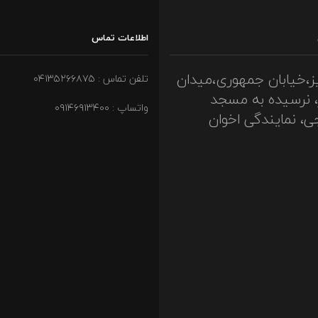
اطلاعات تماس
ز،خیابان جمهوری،میدان
تلفن تماس : ۰۴۱۳۵۲۶۶۸۷۵
، نرسیده به مسجد
واتساپ : ۰۹۱۴۶۹۱۳۴۰۰
ی، نمایندگی اخوان