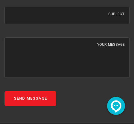
SUBJECT
YOUR MESSAGE