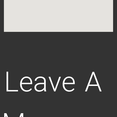
Leave A