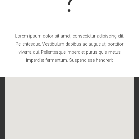
?
Lorem ipsum dolor sit amet, consectetur adipiscing elit.
Pellentesque. Vestibulum dapibus ac augue ut, porttitor
viverra dui. Pellentesque imperdiet purus quis metus
imperdiet fermentum. Suspendisse hendrerit