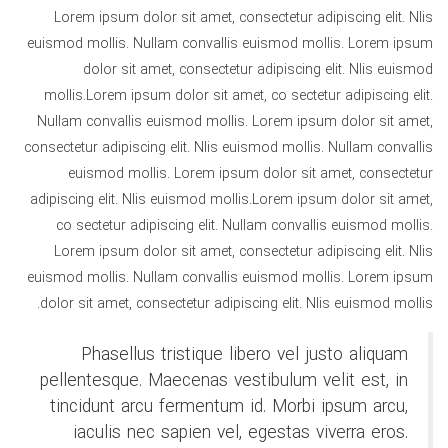
Lorem ipsum dolor sit amet, consectetur adipiscing elit. Nlis
euismod mollis. Nullam convallis euismod mollis. Lorem ipsum
dolor sit amet, consectetur adipiscing elit. Nlis euismod
mollis.Lorem ipsum dolor sit amet, co sectetur adipiscing elit.
Nullam convallis euismod mollis. Lorem ipsum dolor sit amet,
consectetur adipiscing elit. Nlis euismod mollis. Nullam convallis
euismod mollis. Lorem ipsum dolor sit amet, consectetur
adipiscing elit. Nlis euismod mollis.Lorem ipsum dolor sit amet,
co sectetur adipiscing elit. Nullam convallis euismod mollis.
Lorem ipsum dolor sit amet, consectetur adipiscing elit. Nlis
euismod mollis. Nullam convallis euismod mollis. Lorem ipsum
dolor sit amet, consectetur adipiscing elit. Nlis euismod mollis.
Phasellus tristique libero vel justo aliquam
pellentesque. Maecenas vestibulum velit est, in
tincidunt arcu fermentum id. Morbi ipsum arcu,
iaculis nec sapien vel, egestas viverra eros.