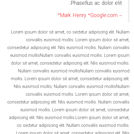
Phasellus ac dolor elit.
– Mark Henry “Google.com”
Lorem ipsum dolor sit amet, co sectetur adipiscing elit. Nullam
convallis euismod mollis. Lorem ipsum dolor sit amet,
consectetur adipiscing elit. Nlis euismod mollis. Nullam convallis
euismod mollisNullam convallis euismod mollis. Lorem ipsum
dolor sit amet, consectetur adipiscing elit. Nlis euismod mollis.
Nullam convallis euismod mollisNullam convallis euismod
mollis. Lorem ipsum dolor sit amet, consectetur adipiscing elit.
Nlis euismod mollis. Nullam convallis euismod mollisNullam
convallis euismod mollis. Lorem ipsum dolor sit amet,
consectetur adipiscing elit. Nlis euismod mollis. Nullam convallis
euismod mollis. Lorem ipsum dolor sit amet, consectetur
adipiscing elit. Nlis euismod mollis.Lorem ipsum dolor sit amet,
co sectetur adipiscing elit. Nullam convallis euismod mollis.
Lorem ipsum dolor sit amet, consectetur adipiscing elit. Nlis