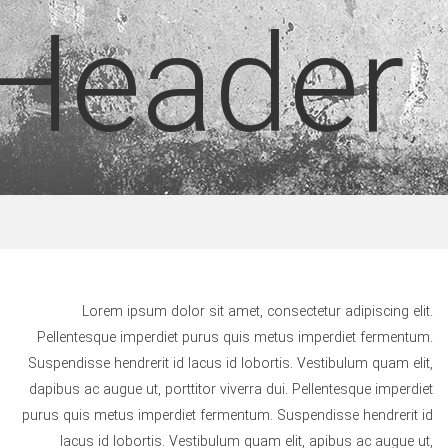
Header
Lorem ipsum dolor sit amet, consectetur adipiscing elit.
Pellentesque imperdiet purus quis metus imperdiet fermentum.
Suspendisse hendrerit id lacus id lobortis. Vestibulum quam elit,
dapibus ac augue ut, porttitor viverra dui. Pellentesque imperdiet
purus quis metus imperdiet fermentum. Suspendisse hendrerit id
lacus id lobortis. Vestibulum quam elit, apibus ac augue ut,