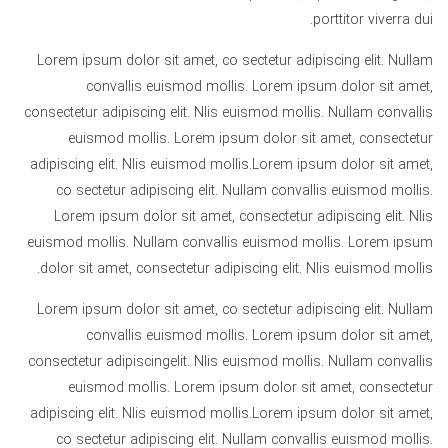
porttitor viverra dui.
Lorem ipsum dolor sit amet, co sectetur adipiscing elit. Nullam
convallis euismod mollis. Lorem ipsum dolor sit amet,
consectetur adipiscing elit. Nlis euismod mollis. Nullam convallis
euismod mollis. Lorem ipsum dolor sit amet, consectetur
adipiscing elit. Nlis euismod mollis.Lorem ipsum dolor sit amet,
co sectetur adipiscing elit. Nullam convallis euismod mollis.
Lorem ipsum dolor sit amet, consectetur adipiscing elit. Nlis
euismod mollis. Nullam convallis euismod mollis. Lorem ipsum
dolor sit amet, consectetur adipiscing elit. Nlis euismod mollis.
Lorem ipsum dolor sit amet, co sectetur adipiscing elit. Nullam
convallis euismod mollis. Lorem ipsum dolor sit amet,
consectetur adipiscingelit. Nlis euismod mollis. Nullam convallis
euismod mollis. Lorem ipsum dolor sit amet, consectetur
adipiscing elit. Nlis euismod mollis.Lorem ipsum dolor sit amet,
co sectetur adipiscing elit. Nullam convallis euismod mollis.