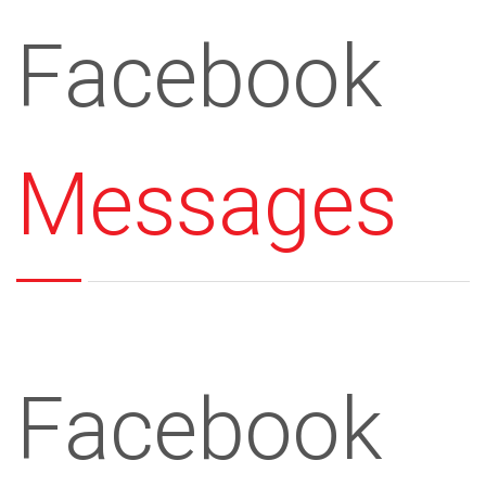
Facebook
Messages
Facebook