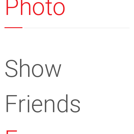
Photo
Show
Friends