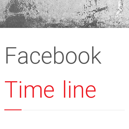
Facebook
Time line