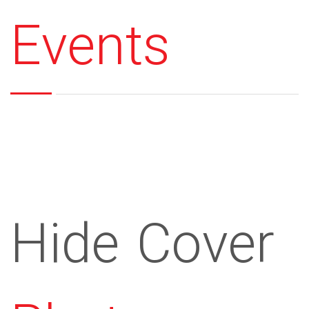
Events
Hide Cover