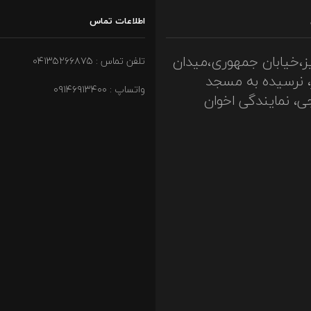
اطلاعات تماس
ز،خیابان جمهوری،میدان
تلفن تماس : ۰۴۱۳۵۲۶۶۸۷۵
، نرسیده به مسجد
واتساپ : ۰۹۱۴۶۹۱۳۴۰۰
ی، نمایندگی اخوان