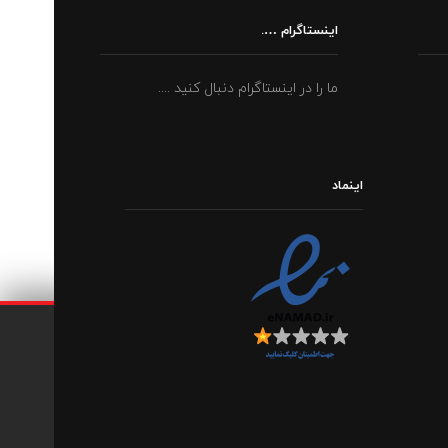
اینستاگرام ….
ما را در اینستاگرام دنبال کنید ....
اینماد