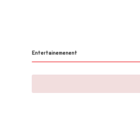
Entertainemenent