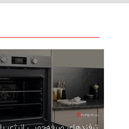
2025-12-01
ترفندهای صرفه‌جویی انرژی با 