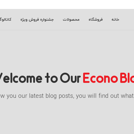
خانه
فروشگاه
محصولات
جشنواره فروش ویژه
کاتالو
elcome to Our
Econo Bl
 you our latest blog posts, you will find out what 