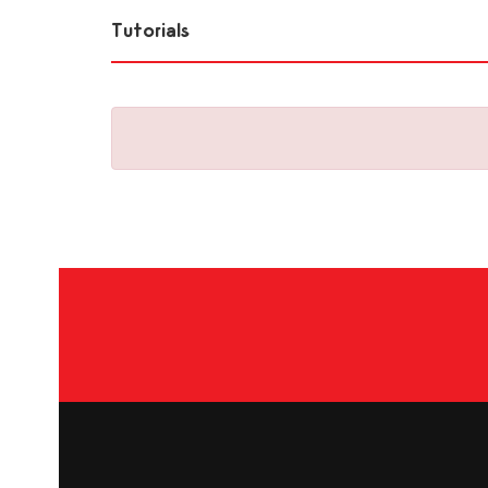
Tutorials