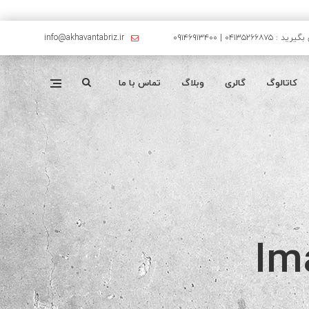
۰۴۱۳۵۲۶۶۸۷۵ | ۰۹۱۴۶۹۱۳۴۰۰
info@akhavantabriz.ir
کاتالوگ
گالری
وبلاگ
تماس با ما
Im