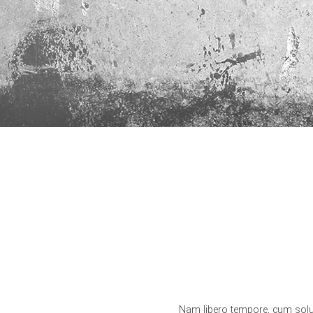
Nam libero tempore, cum solu