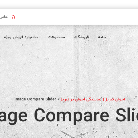
تماس بگیرید : 
خانه
فروشگاه
محصولات
جشنواره فروش ویژه
اخوان تبریز | نمایندگی اخوان در تبریز
>
Image Compare Slider
age Compare Sli