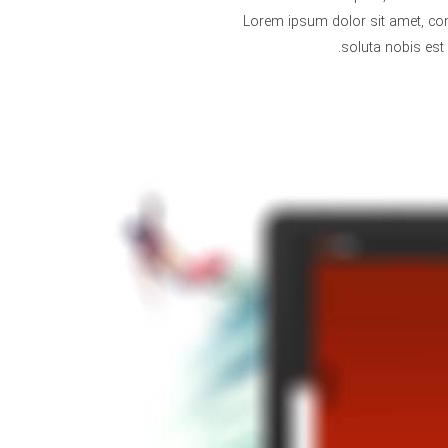
Lorem ipsum dolor sit amet, cons
soluta nobis est