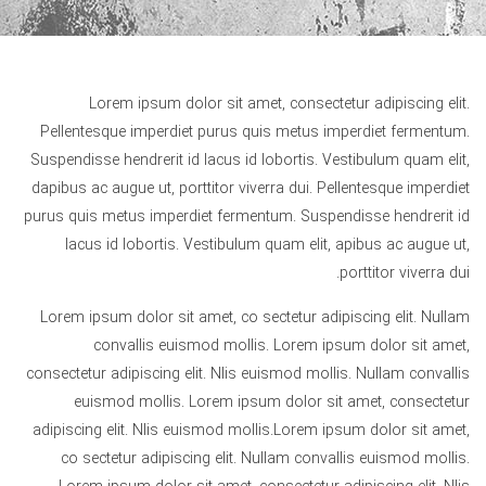
Lorem ipsum dolor sit amet, consectetur adipiscing elit.
Pellentesque imperdiet purus quis metus imperdiet fermentum.
Suspendisse hendrerit id lacus id lobortis. Vestibulum quam elit,
dapibus ac augue ut, porttitor viverra dui. Pellentesque imperdiet
purus quis metus imperdiet fermentum. Suspendisse hendrerit id
lacus id lobortis. Vestibulum quam elit, apibus ac augue ut,
porttitor viverra dui.
Lorem ipsum dolor sit amet, co sectetur adipiscing elit. Nullam
convallis euismod mollis. Lorem ipsum dolor sit amet,
consectetur adipiscing elit. Nlis euismod mollis. Nullam convallis
euismod mollis. Lorem ipsum dolor sit amet, consectetur
adipiscing elit. Nlis euismod mollis.Lorem ipsum dolor sit amet,
co sectetur adipiscing elit. Nullam convallis euismod mollis.