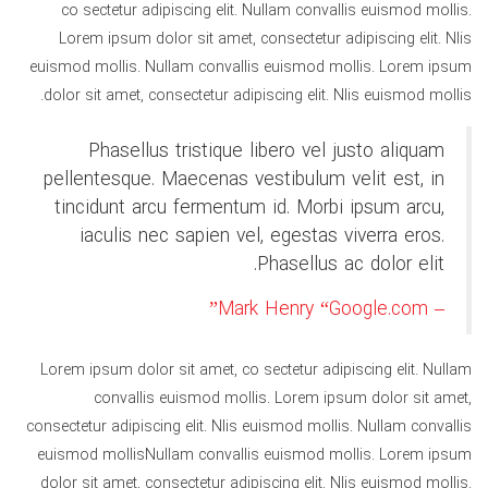
co sectetur adipiscing elit. Nullam convallis euismod mollis.
Lorem ipsum dolor sit amet, consectetur adipiscing elit. Nlis
euismod mollis. Nullam convallis euismod mollis. Lorem ipsum
dolor sit amet, consectetur adipiscing elit. Nlis euismod mollis.
Phasellus tristique libero vel justo aliquam
pellentesque. Maecenas vestibulum velit est, in
tincidunt arcu fermentum id. Morbi ipsum arcu,
iaculis nec sapien vel, egestas viverra eros.
Phasellus ac dolor elit.
– Mark Henry “Google.com”
Lorem ipsum dolor sit amet, co sectetur adipiscing elit. Nullam
convallis euismod mollis. Lorem ipsum dolor sit amet,
consectetur adipiscing elit. Nlis euismod mollis. Nullam convallis
euismod mollisNullam convallis euismod mollis. Lorem ipsum
dolor sit amet, consectetur adipiscing elit. Nlis euismod mollis.