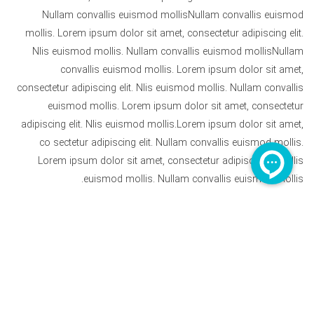
Nullam convallis euismod mollisNullam convallis euismod
mollis. Lorem ipsum dolor sit amet, consectetur adipiscing elit.
Nlis euismod mollis. Nullam convallis euismod mollisNullam
convallis euismod mollis. Lorem ipsum dolor sit amet,
consectetur adipiscing elit. Nlis euismod mollis. Nullam convallis
euismod mollis. Lorem ipsum dolor sit amet, consectetur
adipiscing elit. Nlis euismod mollis.Lorem ipsum dolor sit amet,
co sectetur adipiscing elit. Nullam convallis euismod mollis.
Lorem ipsum dolor sit amet, consectetur adipiscing elit. Nlis
euismod mollis. Nullam convallis euismod mollis.
Copyrights © 2022. All rights reserved to
RadGraphic
Co.