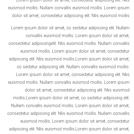
Lorem ipsum dolor sit amet, consectetur adipiscing elit. Nlis
euismod mollis. Nullam convallis euismod mollis. Lorem ipsum
dolor sit amet, consectetur adipiscing elit. Nlis euismod mollis.
Lorem ipsum dolor sit amet, co sectetur adipiscing elit. Nullam
convallis euismod mollis. Lorem ipsum dolor sit amet,
consectetur adipiscingelit. Nlis euismod mollis. Nullam convallis
euismod mollis. Lorem ipsum dolor sit amet, consectetur
adipiscing elit. Nlis euismod mollis.Lorem ipsum dolor sit amet,
co sectetur adipiscing elit. Nullam convallis euismod mollis.
Lorem ipsum dolor sit amet, consectetur adipiscing elit. Nlis
euismod mollis. Nullam convallis euismod mollis. Lorem ipsum
dolor sit amet, consectetur adipiscing elit. Nlis euismod
mollis.Lorem ipsum dolor sit amet, co sectetur adipiscing elit.
Nullam convallis euismod mollis. Lorem ipsum dolor sit amet,
consectetur adipiscing elit. Nlis euismod mollis. Nullam convallis
euismod mollis. Lorem ipsum dolor sit amet, consectetur
adipiscing elit. Nlis euismod mollis.Lorem ipsum dolor sit amet,