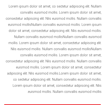
Lorem ipsum dolor sit amet, co sectetur adipiscing elit. Nullam
convallis euismod mollis. Lorem ipsum dolor sit amet,
consectetur adipiscing elit. Nlis euismod mollis. Nullam convallis
euismod mollisNullam convallis euismod mollis. Lorem ipsum
dolor sit amet, consectetur adipiscing elit. Nlis euismod mollis.
Nullam convallis euismod mollisNullam convallis euismod
mollis. Lorem ipsum dolor sit amet, consectetur adipiscing elit.
Nlis euismod mollis. Nullam convallis euismod mollisNullam
convallis euismod mollis. Lorem ipsum dolor sit amet,
consectetur adipiscing elit. Nlis euismod mollis. Nullam convallis
euismod mollis. Lorem ipsum dolor sit amet, consectetur
adipiscing elit. Nlis euismod mollis.Lorem ipsum dolor sit amet,
co sectetur adipiscing elit. Nullam convallis euismod mollis.
Lorem ipsum dolor sit amet, consectetur adipiscing elit. Nlis
euismod mollis. Nullam convallis euismod mollis.