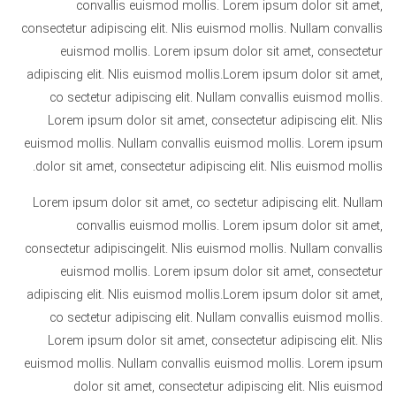
convallis euismod mollis. Lorem ipsum dolor sit amet,
consectetur adipiscing elit. Nlis euismod mollis. Nullam convallis
euismod mollis. Lorem ipsum dolor sit amet, consectetur
adipiscing elit. Nlis euismod mollis.Lorem ipsum dolor sit amet,
co sectetur adipiscing elit. Nullam convallis euismod mollis.
Lorem ipsum dolor sit amet, consectetur adipiscing elit. Nlis
euismod mollis. Nullam convallis euismod mollis. Lorem ipsum
dolor sit amet, consectetur adipiscing elit. Nlis euismod mollis.
Lorem ipsum dolor sit amet, co sectetur adipiscing elit. Nullam
convallis euismod mollis. Lorem ipsum dolor sit amet,
consectetur adipiscingelit. Nlis euismod mollis. Nullam convallis
euismod mollis. Lorem ipsum dolor sit amet, consectetur
adipiscing elit. Nlis euismod mollis.Lorem ipsum dolor sit amet,
co sectetur adipiscing elit. Nullam convallis euismod mollis.
Lorem ipsum dolor sit amet, consectetur adipiscing elit. Nlis
euismod mollis. Nullam convallis euismod mollis. Lorem ipsum
dolor sit amet, consectetur adipiscing elit. Nlis euismod