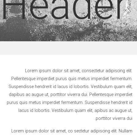
Header
Lorem ipsum dolor sit amet, consectetur adipiscing elit.
Pellentesque imperdiet purus quis metus imperdiet fermentum.
Suspendisse hendrerit id lacus id lobortis. Vestibulum quam elit,
dapibus ac augue ut, porttitor viverra dui. Pellentesque imperdiet
purus quis metus imperdiet fermentum. Suspendisse hendrerit id
lacus id lobortis. Vestibulum quam elit, apibus ac augue ut,
porttitor viverra dui.
Lorem ipsum dolor sit amet, co sectetur adipiscing elit. Nullam