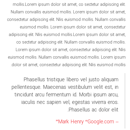
mollis.Lorem ipsum dolor sit amet, co sectetur adipiscing elit.
Nullam convallis euismod mollis. Lorem ipsum dolor sit amet,
consectetur adipiscing elit. Nlis euismod mollis. Nullam convallis
euismod mollis. Lorem ipsum dolor sit amet, consectetur
adipiscing elit. Nlis euismod mollis.Lorem ipsum dolor sit amet,
co sectetur adipiscing elit. Nullam convallis euismod mollis.
Lorem ipsum dolor sit amet, consectetur adipiscing elit. Nlis
euismod mollis. Nullam convallis euismod mollis. Lorem ipsum
dolor sit amet, consectetur adipiscing elit. Nlis euismod mollis.
Phasellus tristique libero vel justo aliquam
pellentesque. Maecenas vestibulum velit est, in
tincidunt arcu fermentum id. Morbi ipsum arcu,
iaculis nec sapien vel, egestas viverra eros.
Phasellus ac dolor elit.
– Mark Henry “Google.com”