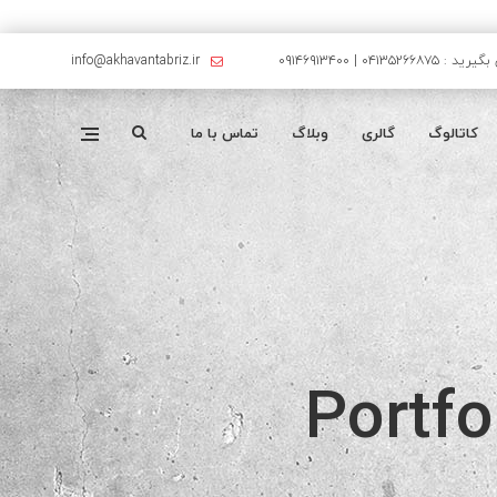
۰۴۱۳۵۲۶۶۸۷۵ | ۰۹۱۴۶۹۱۳۴۰۰
info@akhavantabriz.ir
کاتالوگ
گالری
وبلاگ
تماس با ما
Portf