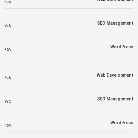
40%
SEO Management
70%
WordPress
95%
Web Development
40%
SEO Management
70%
WordPress
95%