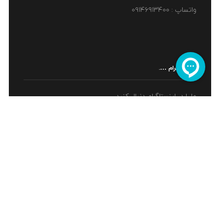
واتساپ : ۰۹۱۴۶۹۱۳۴۰۰
اینستاگرام ….
ما را در اینستاگرام دنبال کنید ....
اینماد