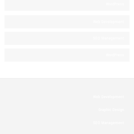
WordPress
Web Development
SEO Management
WordPress
Web Development
Graphic Design
SEO Management