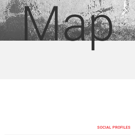
Map
SOCIAL PROFILES