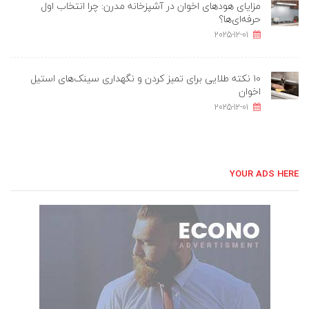
مزایای هودهای اخوان در آشپزخانه مدرن: چرا انتخاب اول
حرفه‌ای‌ها؟
2025-12-01
۱۰ نکته طلایی برای تمیز کردن و نگهداری سینک‌های استیل
اخوان
2025-12-01
YOUR ADS HERE