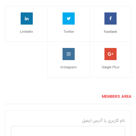
LinkedIn
Twitter
Facebook
Instagram
Google Plus
MEMBERS AREA
نام کاربری یا آدرس ایمیل