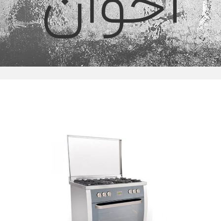
اخوان