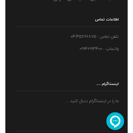
اطلاعات تماس
تلفن تماس : ۰۴۱۳۵۲۶۶۸۷۵
واتساپ : ۰۹۱۴۶۹۱۳۴۰۰
اینستاگرام ….
ما را در اینستاگرام دنبال کنید ....
اینماد