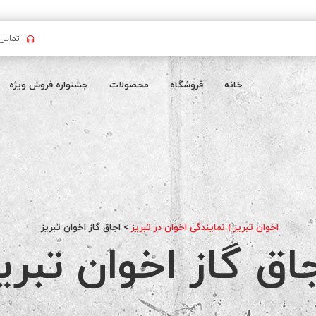
تماس بگیرید : 
خانه
فروشگاه
محصولات
جشنواره فروش ویژه
اخوان تبریز | نمایندگی اخوان در تبریز
>
اجاق گاز اخوان تبریز
اق گاز اخوان تبری