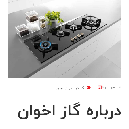
2021-07-23
که در:
اخوان تبریز
درباره گاز اخوان