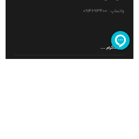
واتساپ : ۰۹۱۴۶۹۱۳۴۰۰
اینستاگرام ….
ما را در اینستاگرام دنبال کنید ....
اینماد