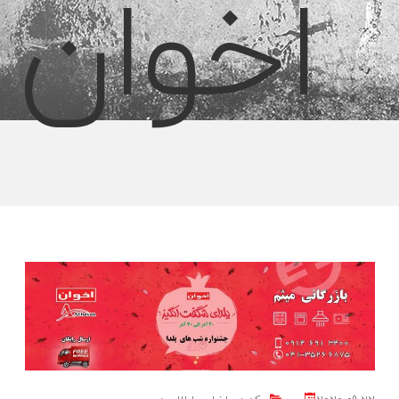
اخوان