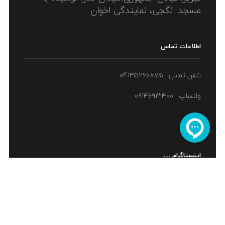
مسجد انگجی، نمایندگی اخوان
اطلاعات تماس
تلفن تماس : ۰۴۱۳۵۲۶۶۸۷۵
واتساپ : ۰۹۱۴۶۹۱۳۴۰۰
اینستاگرام ….
ما را در اینستاگرام دنبال کنید ....
اینماد