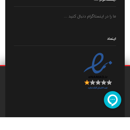
ما را در اینستاگرام دنبال کنید ....
اینماد