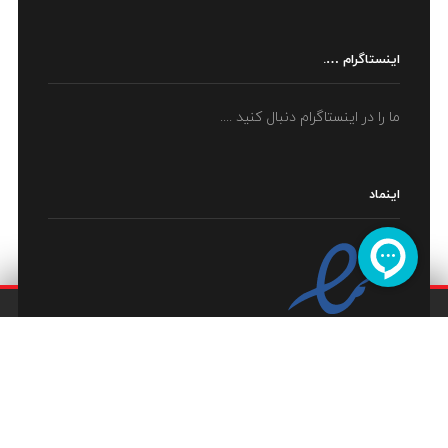
اینستاگرام ….
ما را در اینستاگرام دنبال کنید ....
اینماد