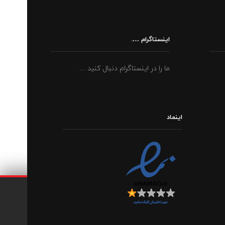
اینستاگرام ….
ما را در اینستاگرام دنبال کنید ....
اینماد