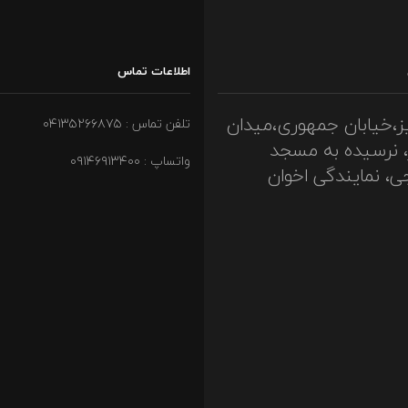
اطلاعات تماس
ز،خیابان جمهوری،میدان
تلفن تماس : ۰۴۱۳۵۲۶۶۸۷۵
، نرسیده به مسجد
واتساپ : ۰۹۱۴۶۹۱۳۴۰۰
ی، نمایندگی اخوان