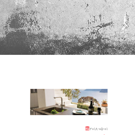
2018-05-01