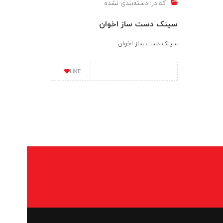
که در:
دسته‌بندی نشده
سینک دست ساز اخوان
سینک دست ساز اخوان
LIKE