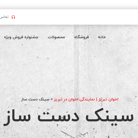
تماس بگیرید : 
خانه
فروشگاه
محصولات
جشنواره فروش ویژه
اخوان تبریز | نمایندگی اخوان در تبریز
>
سینک دست ساز
سینک دست ساز