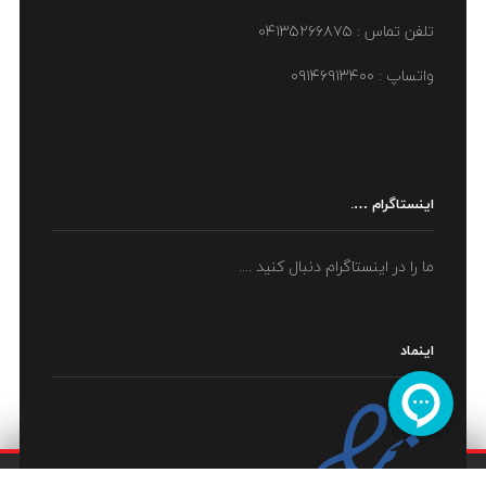
تلفن تماس : ۰۴۱۳۵۲۶۶۸۷۵
واتساپ : ۰۹۱۴۶۹۱۳۴۰۰
اینستاگرام ….
ما را در اینستاگرام دنبال کنید ....
اینماد