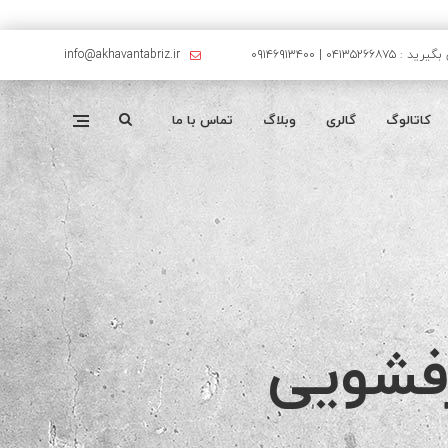
۰۴۱۳۵۲۶۶۸۷۵ | ۰۹۱۴۶۹۱۳۴۰۰
info@akhavantabriz.ir
کاتالوگ
گالری
وبلاگ
تماس با ما
فشویی