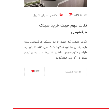
2021-10-05
که در:
اخوان تبریز
نکات مهم جهت خرید سینک
ظرفشویی
نکات مهمی که جهت خرید سینک ظرفشویی شما
باید به آن ها توجه کنید کمک می کنند تا بتوانید
طراحی دکوراسیون داخلی آشپزخانه را به بهترین
شکل در آورید. همانگونه
LIKE
ادامه مطلب