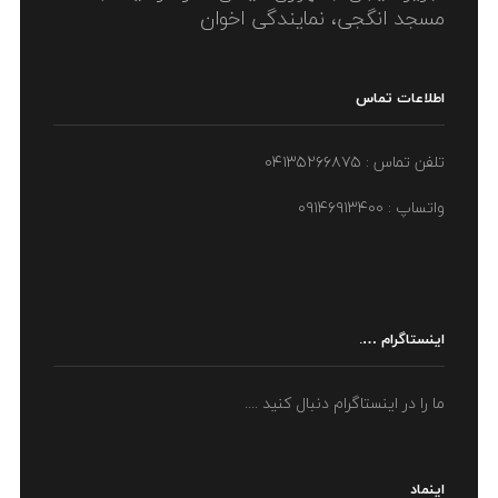
مسجد انگجی، نمایندگی اخوان
اطلاعات تماس
تلفن تماس : ۰۴۱۳۵۲۶۶۸۷۵
واتساپ : ۰۹۱۴۶۹۱۳۴۰۰
اینستاگرام ….
ما را در اینستاگرام دنبال کنید ....
اینماد