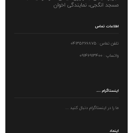
مسجد انگجی، نمایندگی اخوان
اطلاعات تماس
تلفن تماس : ۰۴۱۳۵۲۶۶۸۷۵
واتساپ : ۰۹۱۴۶۹۱۳۴۰۰
اینستاگرام ….
ما را در اینستاگرام دنبال کنید ....
اینماد