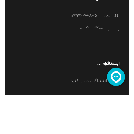
تلفن تماس : ۰۴۱۳۵۲۶۶۸۷۵
واتساپ : ۰۹۱۴۶۹۱۳۴۰۰
اینستاگرام ….
ما را در اینستاگرام دنبال کنید ....
اینماد