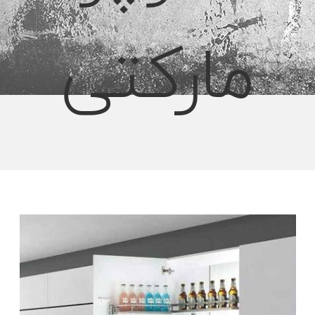
مارکتی