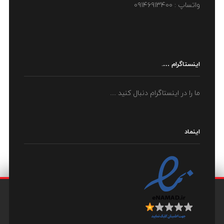
واتساپ : ۰۹۱۴۶۹۱۳۴۰۰
اینستاگرام ….
ما را در اینستاگرام دنبال کنید ....
اینماد