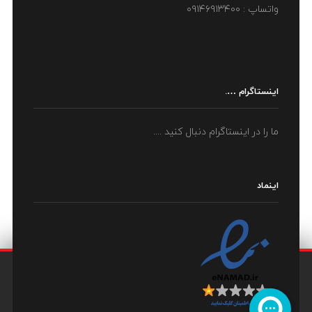
واتساپ : ۰۹۱۴۶۹۱۳۴۰۰
اینستاگرام ….
ما را در اینستاگرام دنبال کنید ....
اینماد