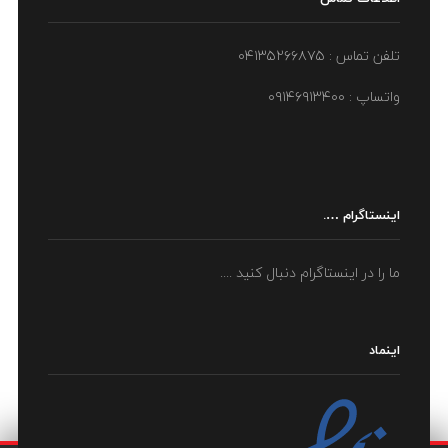
تلفن تماس : ۰۴۱۳۵۲۶۶۸۷۵
واتساپ : ۰۹۱۴۶۹۱۳۴۰۰
اینستاگرام ….
ما را در اینستاگرام دنبال کنید ....
اینماد