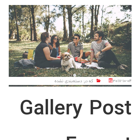
2017-10-04
که در:
دسته‌بندی نشده
Gallery Post