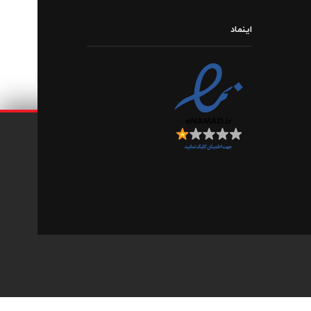
اینماد