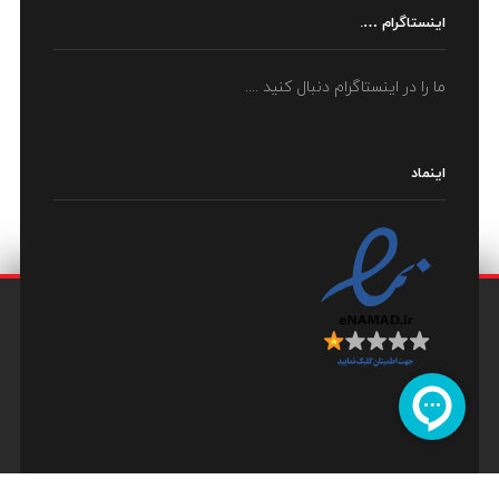
اینستاگرام ….
ما را در اینستاگرام دنبال کنید ....
اینماد