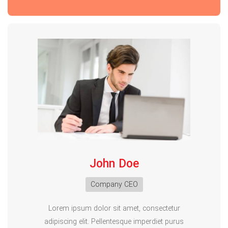
John Doe
Company CEO
Lorem ipsum dolor sit amet, consectetur
adipiscing elit. Pellentesque imperdiet purus