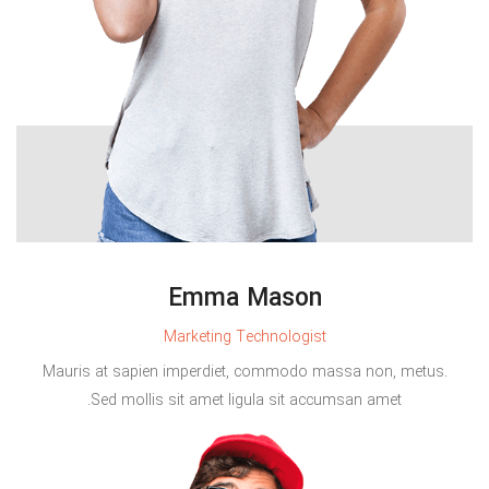
Emma Mason
Marketing Technologist
Mauris at sapien imperdiet, commodo massa non, metus.
Sed mollis sit amet ligula sit accumsan amet.