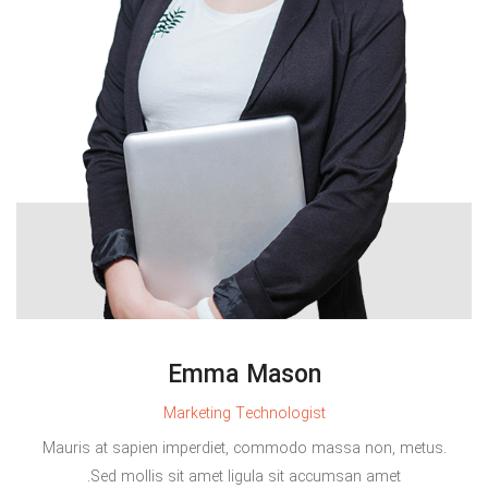
Emma Mason
Marketing Technologist
Mauris at sapien imperdiet, commodo massa non, metus.
Sed mollis sit amet ligula sit accumsan amet.