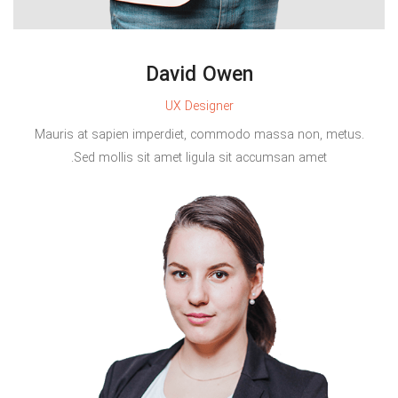
David Owen
UX Designer
Mauris at sapien imperdiet, commodo massa non, metus.
Sed mollis sit amet ligula sit accumsan amet.