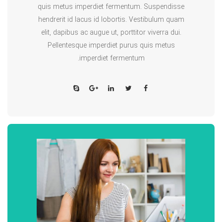
quis metus imperdiet fermentum. Suspendisse
hendrerit id lacus id lobortis. Vestibulum quam
elit, dapibus ac augue ut, porttitor viverra dui.
Pellentesque imperdiet purus quis metus
imperdiet fermentum.