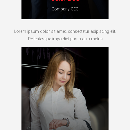
Company CEO
Lorem ipsum dolor sit amet, consectetur adipiscing elit.
Pellentesque imperdiet purus quis metus.