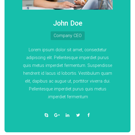
John Doe
Company CEO
Lorem ipsum dolor sit amet, consectetur
adipiscing elit. Pellentesque imperdiet purus
quis metus imperdiet fermentum. Suspendisse
hendrerit id lacus id lobortis. Vestibulum quam
elit, dapibus ac augue ut, porttitor viverra dui.
Pellentesque imperdiet purus quis metus
imperdiet fermentum.