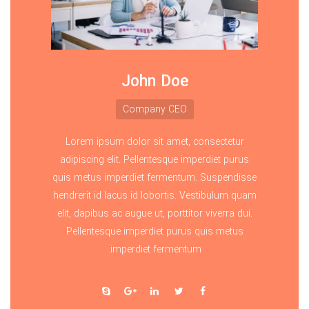
John Doe
Company CEO
Lorem ipsum dolor sit amet, consectetur
adipiscing elit. Pellentesque imperdiet purus
quis metus imperdiet fermentum. Suspendisse
hendrerit id lacus id lobortis. Vestibulum quam
elit, dapibus ac augue ut, porttitor viverra dui.
Pellentesque imperdiet purus quis metus
imperdiet fermentum.