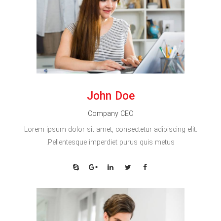
John Doe
Company CEO
Lorem ipsum dolor sit amet, consectetur adipiscing elit.
Pellentesque imperdiet purus quis metus.