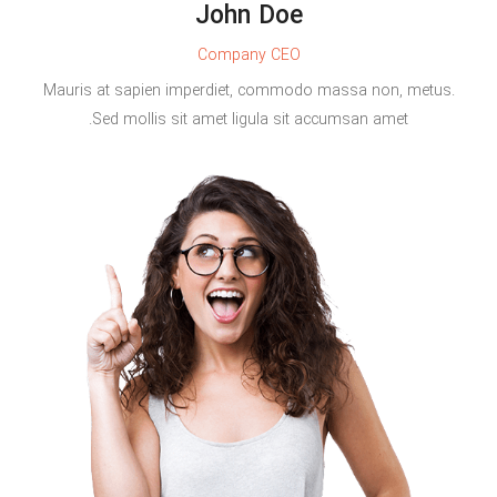
John Doe
Company CEO
Mauris at sapien imperdiet, commodo massa non, metus.
Sed mollis sit amet ligula sit accumsan amet.