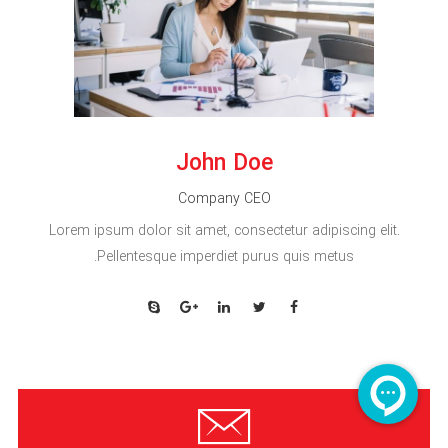
John Doe
Company CEO
Lorem ipsum dolor sit amet, consectetur adipiscing elit.
Pellentesque imperdiet purus quis metus.