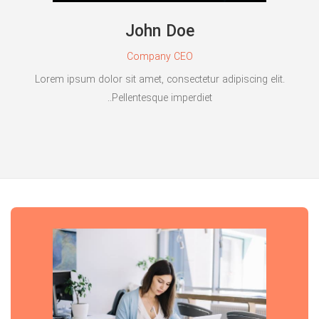
John Doe
Company CEO
Lorem ipsum dolor sit amet, consectetur adipiscing elit.
Pellentesque imperdiet..