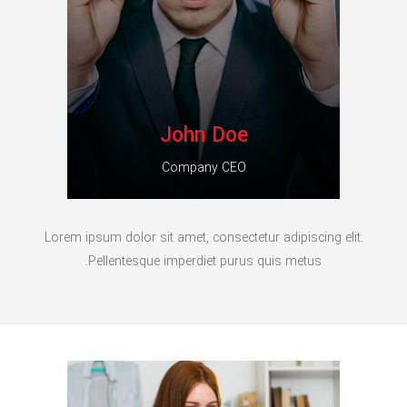
John Doe
Company CEO
Lorem ipsum dolor sit amet, consectetur adipiscing elit.
Pellentesque imperdiet purus quis metus.