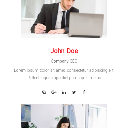
John Doe
Company CEO
Lorem ipsum dolor sit amet, consectetur adipiscing elit.
Pellentesque imperdiet purus quis metus.