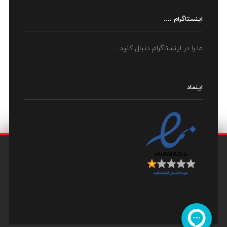
اینستاگرام ….
ما را در اینستاگرام دنبال کنید ....
اینماد