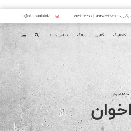
۰۴۱۳۵۲۶۶۸۷۵ | ۰۹۱۴۶۹۱۳۴۰۰
info@akhavantabriz.ir
کاتالوگ
گالری
وبلاگ
تماس با ما
ن