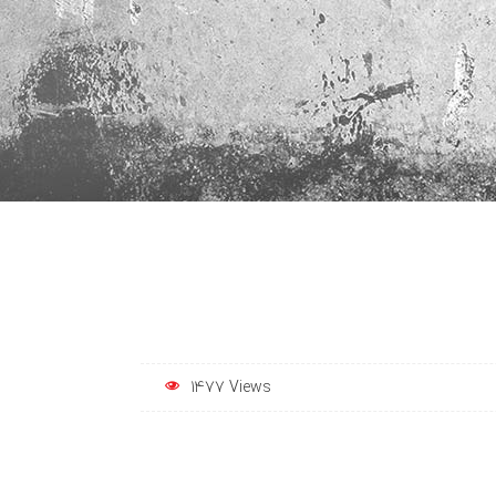
1477 Views