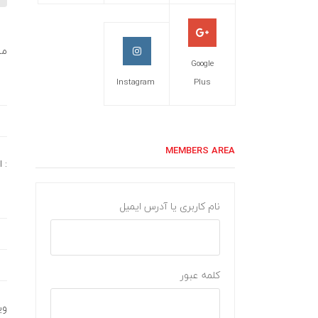
مش
Google
Instagram
Plus
MEMBERS AREA
اندازه :
نام کاربری یا آدرس ایمیل
کلمه عبور
وی