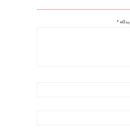
یدگاه
*