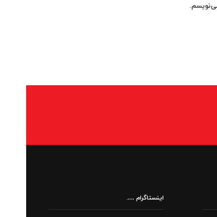
ی‌نویسم.
اینستاگرام ….