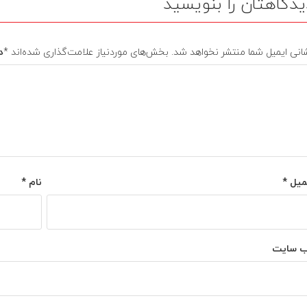
یدگاهتان را بنویسید
انی ایمیل شما منتشر نخواهد شد.
بخش‌های موردنیاز علامت‌گذاری شده‌اند
*
د
میل
*
نام
*
‌ سایت