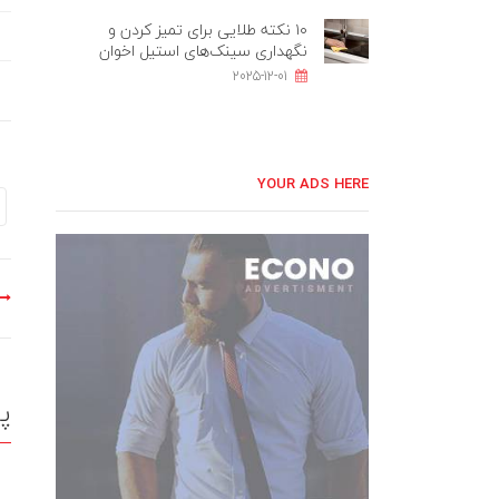
۱۰ نکته طلایی برای تمیز کردن و
نگهداری سینک‌های استیل اخوان
2025-12-01
YOUR ADS HERE
پ