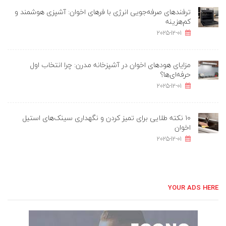
ترفندهای صرفه‌جویی انرژی با فرهای اخوان: آشپزی هوشمند و
کم‌هزینه
2025-12-01
مزایای هودهای اخوان در آشپزخانه مدرن: چرا انتخاب اول
حرفه‌ای‌ها؟
2025-12-01
۱۰ نکته طلایی برای تمیز کردن و نگهداری سینک‌های استیل
اخوان
2025-12-01
YOUR ADS HERE