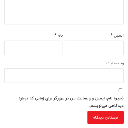
ایمیل
*
نام
*
وب‌ سایت
ذخیره نام، ایمیل و وبسایت من در مرورگر برای زمانی که دوباره
دیدگاهی می‌نویسم.