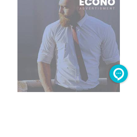
POSTS SLIDER