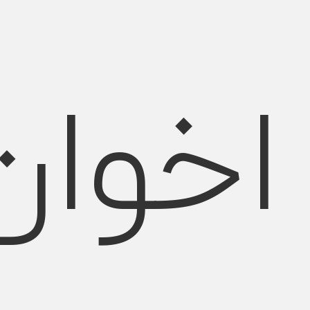
اخوان