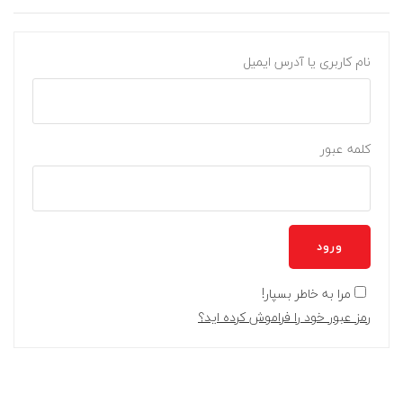
نام کاربری یا آدرس ایمیل
کلمه عبور
ورود
مرا به خاطر بسپار!
رمز عبور خود را فراموش کرده اید؟