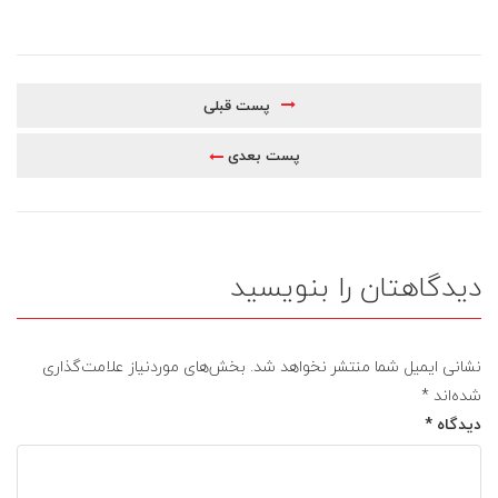
پست قبلی
پست بعدی
دیدگاهتان را بنویسید
نشانی ایمیل شما منتشر نخواهد شد.
بخش‌های موردنیاز علامت‌گذاری
شده‌اند
*
دیدگاه
*