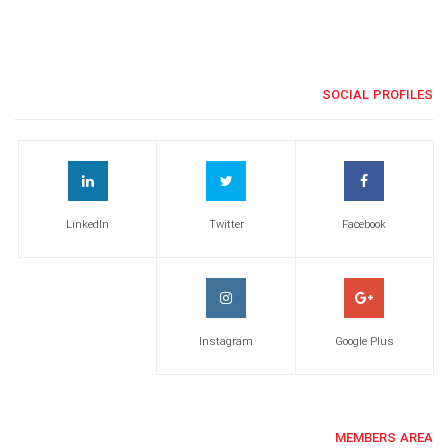
SOCIAL PROFILES
LinkedIn
Twitter
Facebook
Instagram
Google Plus
MEMBERS AREA