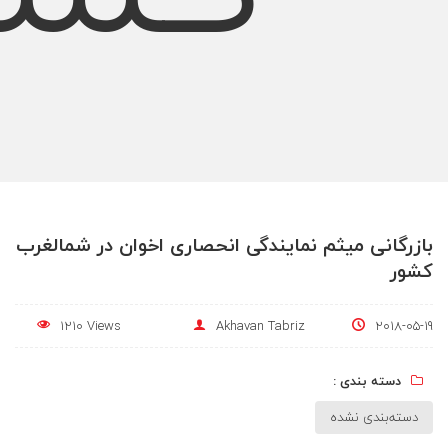
بازرگانی میثم نمایندگی انحصاری اخوان در شمالغرب
کشور
1210 Views
Akhavan Tabriz
2018-05-19
دسته بندی :
دسته‌بندی نشده