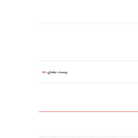
پست بعدی