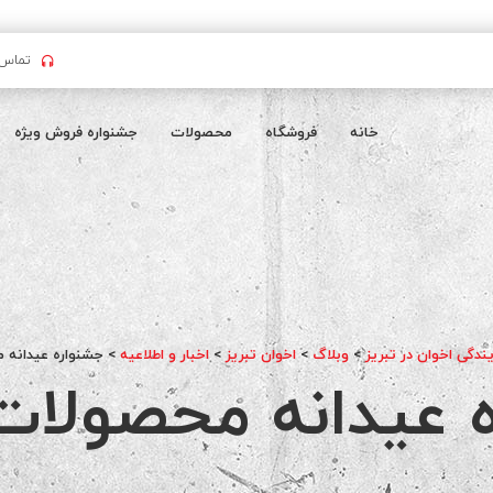
تماس بگیرید : 
خانه
فروشگاه
محصولات
جشنواره فروش ویژه
یندگی اخوان در تبریز
>
وبلاگ
>
اخوان تبریز
>
اخبار و اطلاعیه
>
جشنواره عیدانه 
 عیدانه محصولات