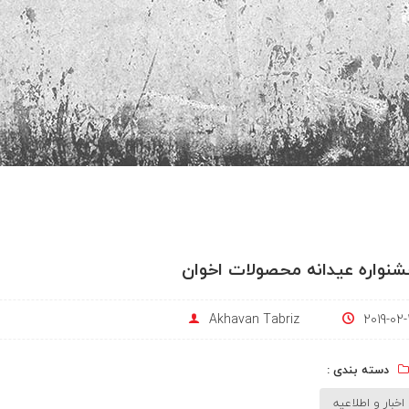
نواره عیدانه محصولات اخوان
Akhavan Tabriz
2019-02-
دسته بندی :
اخبار و اطلاعیه