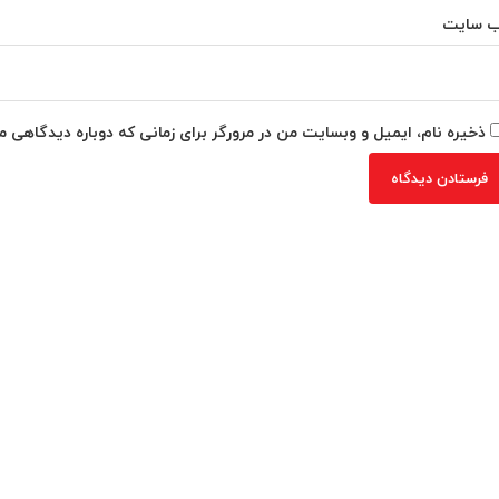
‌ سایت
ذخیره نام، ایمیل و وبسایت من در مرورگر برای زمانی که دوباره دیدگاهی م