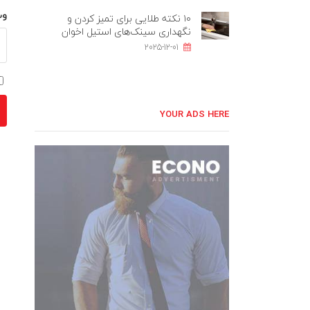
وب
۱۰ نکته طلایی برای تمیز کردن و
نگهداری سینک‌های استیل اخوان
2025-12-01
YOUR ADS HERE