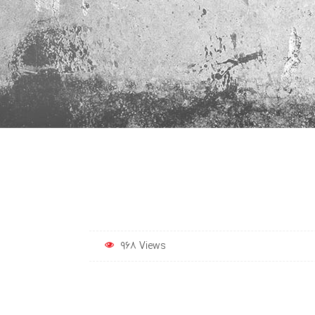
968 Views