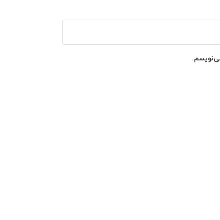
ی‌نویسم.