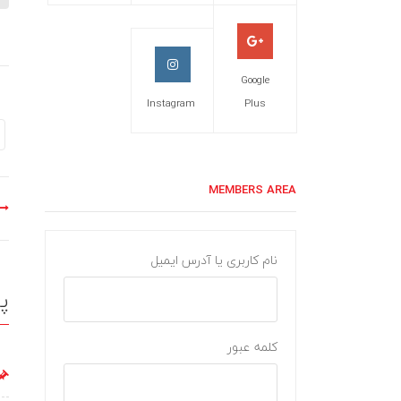
Google
Instagram
Plus
MEMBERS AREA
نام کاربری یا آدرس ایمیل
پ
کلمه عبور