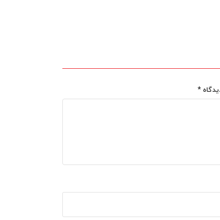
یدگاه
*