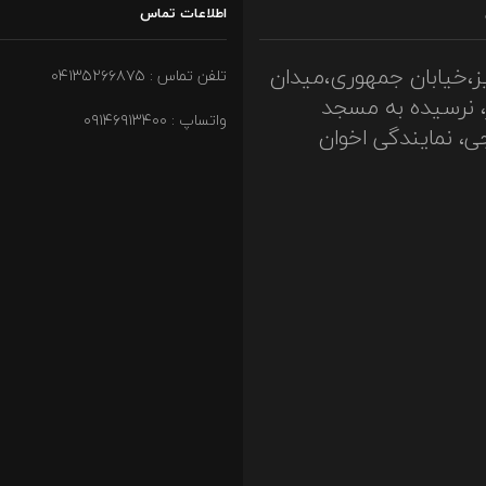
اطلاعات تماس
ز،خیابان جمهوری،میدان
تلفن تماس : ۰۴۱۳۵۲۶۶۸۷۵
، نرسیده به مسجد
واتساپ : ۰۹۱۴۶۹۱۳۴۰۰
ی، نمایندگی اخوان