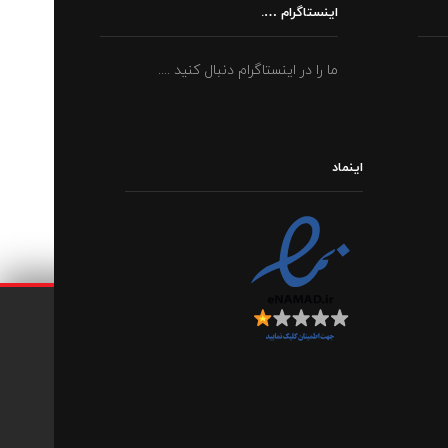
اینستاگرام ….
ما را در اینستاگرام دنبال کنید ....
اینماد