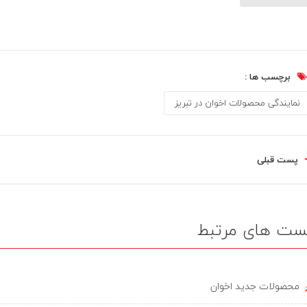
برچسب ها :
نمایندگی محصولات اخوان در تبریز
پست قبلی
ست های مرتبط
محصولات جدید اخوان