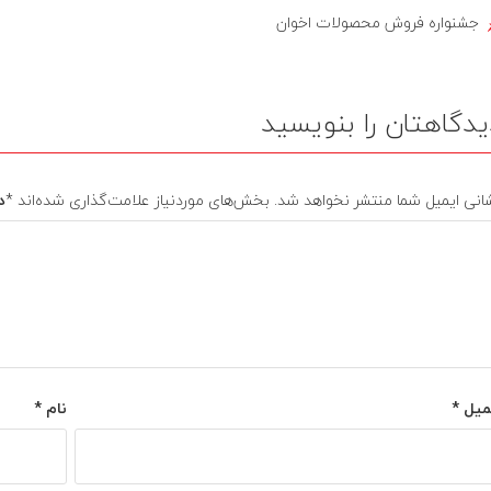
جشنواره فروش محصولات اخوان
یدگاهتان را بنویسید
انی ایمیل شما منتشر نخواهد شد.
بخش‌های موردنیاز علامت‌گذاری شده‌اند
*
د
میل
*
نام
*