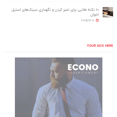
۱۰ نکته طلایی برای تمیز کردن و نگهداری سینک‌های استیل
اخوان
2025-12-01
YOUR ADS HERE