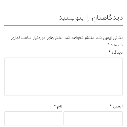
دیدگاهتان را بنویسید
نشانی ایمیل شما منتشر نخواهد شد.
بخش‌های موردنیاز علامت‌گذاری
شده‌اند
*
دیدگاه
*
ایمیل
*
نام
*