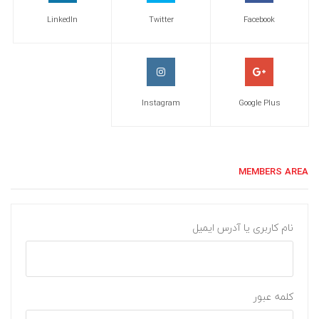
LinkedIn
Twitter
Facebook
Instagram
Google Plus
MEMBERS AREA
نام کاربری یا آدرس ایمیل
کلمه عبور