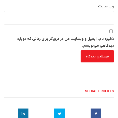
وب‌ سایت
ذخیره نام، ایمیل و وبسایت من در مرورگر برای زمانی که دوباره
دیدگاهی می‌نویسم.
SOCIAL PROFILES