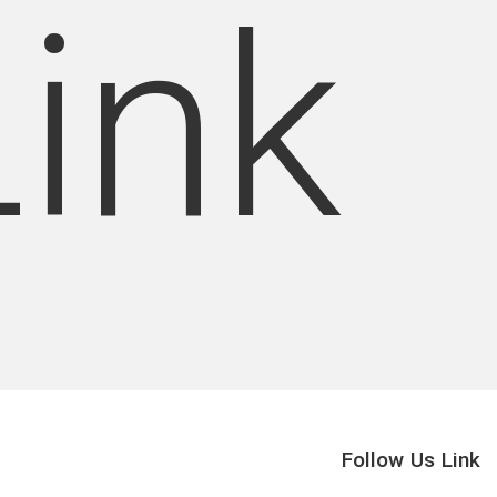
Link
Follow Us Link