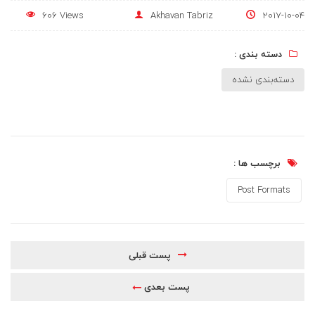
606 Views
Akhavan Tabriz
2017-10-04
دسته بندی :
دسته‌بندی نشده
برچسب ها :
Post Formats
پست قبلی
پست بعدی