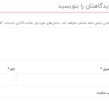
یدگاهتان را بنویسید
انی ایمیل شما منتشر نخواهد شد.
بخش‌های موردنیاز علامت‌گذاری شده‌اند
*
د
میل
*
نام
*
‌ سایت