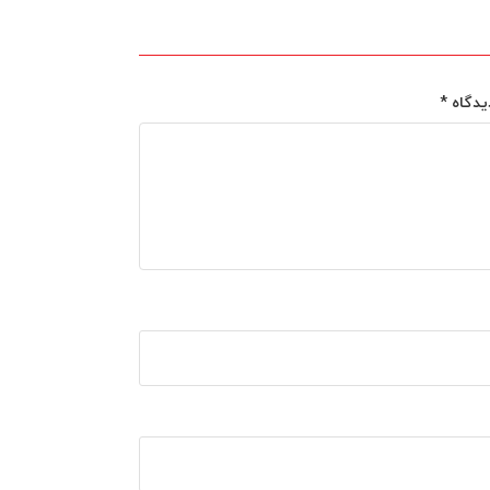
یدگاه
*