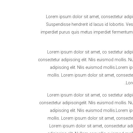
Lorem ipsum dolor sit amet, consectetur adipi
Suspendisse hendrerit id lacus id lobortis. Ves
imperdiet purus quis metus imperdiet fermentum. 
Lorem ipsum dolor sit amet, co sectetur adipi
consectetur adipiscing elit. Nlis euismod mollis. 
adipiscing elit. Nlis euismod mollis.Lorem i
mollis. Lorem ipsum dolor sit amet, consectet
Lor
Lorem ipsum dolor sit amet, co sectetur adipi
consectetur adipiscingelit. Nlis euismod mollis. 
adipiscing elit. Nlis euismod mollis.Lorem i
mollis. Lorem ipsum dolor sit amet, consectet
Lorem ipsum dolor sit amet, consectetur adip