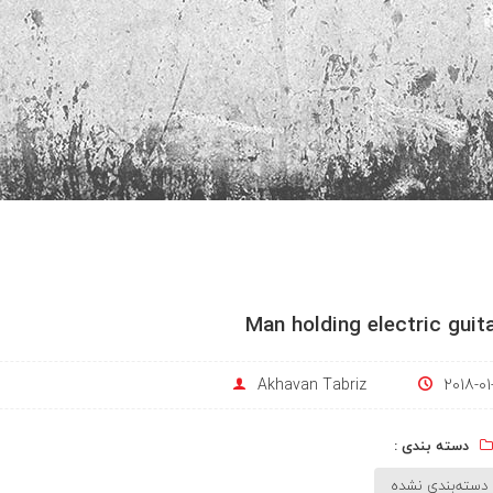
Man holding electric guit
Akhavan Tabriz
2018-01-
دسته بندی :
دسته‌بندی نشده