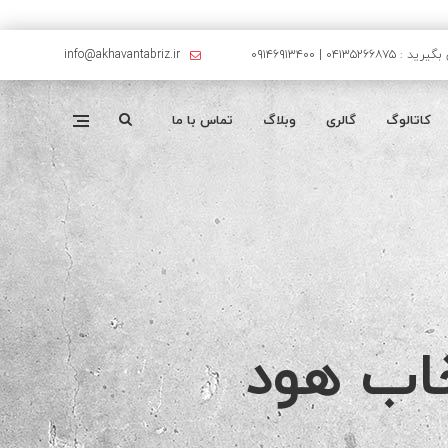
۰۴۱۳۵۲۶۶۸۷۵ | ۰۹۱۴۶۹۱۳۴۰۰
info@akhavantabriz.ir
کاتالوگ
گالری
وبلاگ
تماس با ما
خاب هود