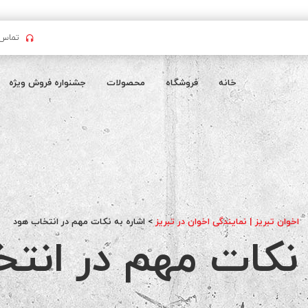
تماس بگیرید : 
خانه
فروشگاه
محصولات
جشنواره فروش ویژه
اخوان تبریز | نمایندگی اخوان در تبریز
>
اشاره به نکات مهم در انتخاب هود
 نکات مهم در انت