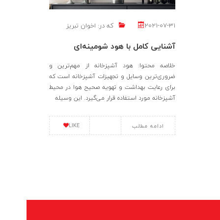
2021-07-31
که در:
اخوان تبریز
آشنایی کامل با هود شومینه‌ای
خلاصه محتوا: هود آشپزخانه از مهم‌ترین و
ضروری‌ترین وسایل و تجهیزات آشپزخانه است که
برای رعایت بهداشت و تهویه صحیح هوا در محیط
آشپزخانه مورد استفاده قرار می‌گیرد. این وسیله
LIKE
ادامه مطلب