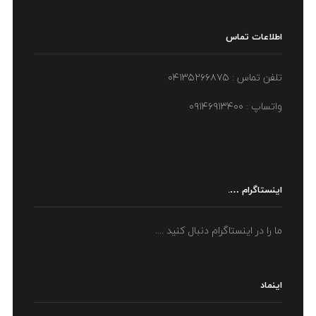
اطلاعات تماس
تلفن تماس : ۰۴۱۳۵۲۶۶۸۷۵
واتساپ : ۰۹۱۴۶۹۱۳۴۰۰
اینستاگرام ….
ما را در اینستاگرام دنبال کنید ....
اینماد