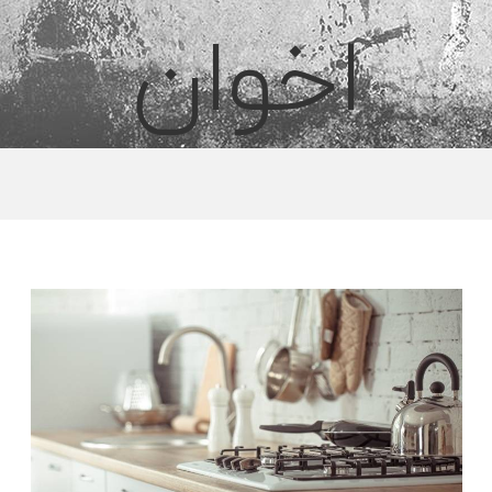
اخوان