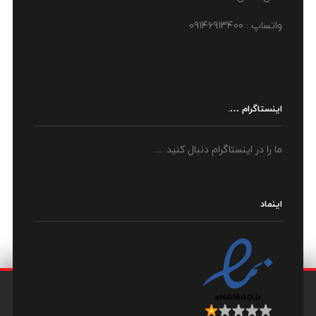
واتساپ : ۰۹۱۴۶۹۱۳۴۰۰
اینستاگرام ….
ما را در اینستاگرام دنبال کنید ....
اینماد