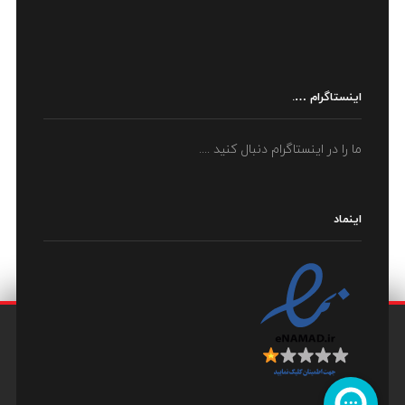
اینستاگرام ….
ما را در اینستاگرام دنبال کنید ....
اینماد