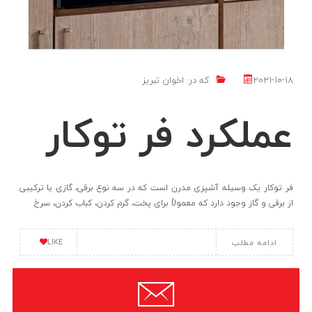
2021-10-18
که در:
اخوان تبریز
عملکرد فر توکار
فر توکار یک وسیله آشپزی مدرن است که در سه نوع برقی، گازی یا ترکیبی
از برقی و گاز وجود دارد که معمولاً برای پخت، گرم کردن، کباب کردن، سرخ
LIKE
ادامه مطلب