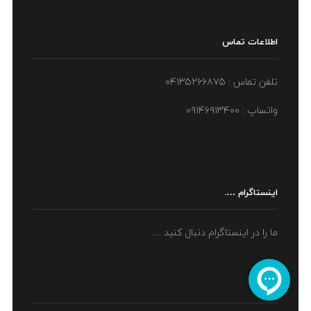
اطلاعات تماس
تلفن تماس : ۰۴۱۳۵۲۶۶۸۷۵
واتساپ : ۰۹۱۴۶۹۱۳۴۰۰
اینستاگرام ….
ما را در اینستاگرام دنبال کنید ....
اینماد