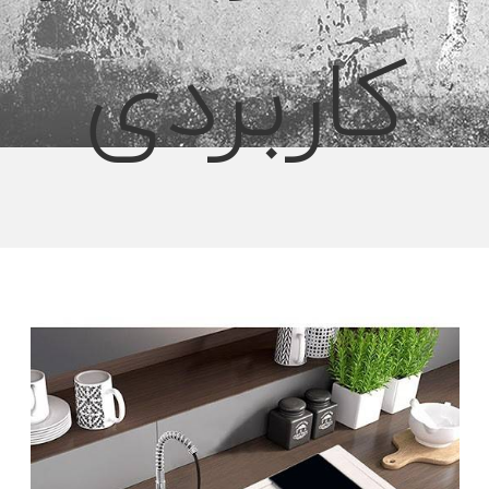
کاربردی