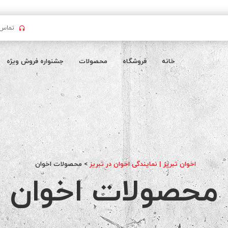
تماس بگیرید : 
خانه
فروشگاه
محصولات
جشنواره فروش ویژه
اخوان تبریز | نمایندگی اخوان در تبریز
>
محصولات اخوان
محصولات اخوان