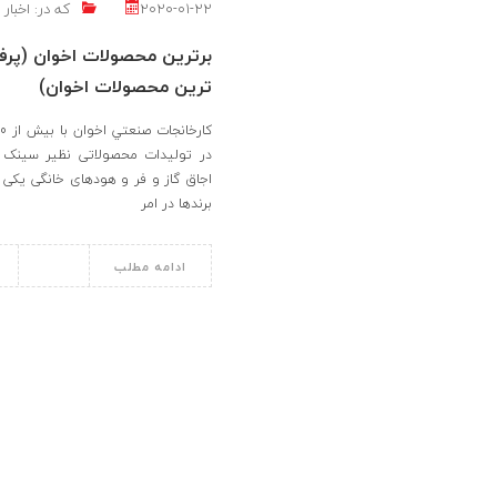
2020-01-22
که در:
اخبار 
برترین محصولات اخوان (پر
ترین محصولات اخوان)
در تولیدات محصولاتی نظیر سینک
اجاق گاز و فر و هودهای خانگی یکی 
برندها در امر
ادامه مطلب