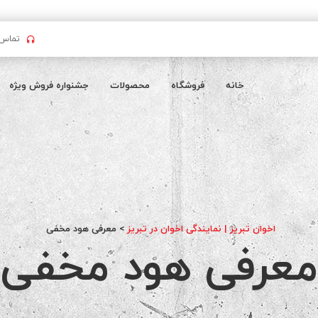
تماس بگیرید : 
خانه
فروشگاه
محصولات
جشنواره فروش ویژه
اخوان تبریز | نمایندگی اخوان در تبریز
>
معرفی هود مخفی
معرفی هود مخفی