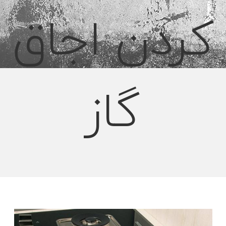
کردن اجاق
گاز